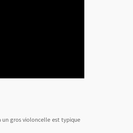
 un gros violoncelle est typique