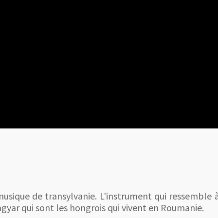
usique de transylvanie. L'instrument qui ressemble à
gyar qui sont les hongrois qui vivent en Roumanie.