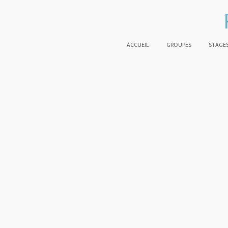
ACCUEIL
GROUPES
STAGES