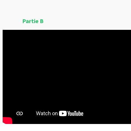
Partie B