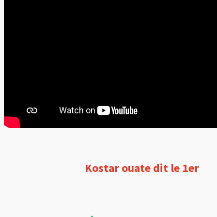
Kostar ouate dit le 1er