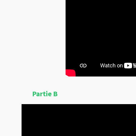
Partie B