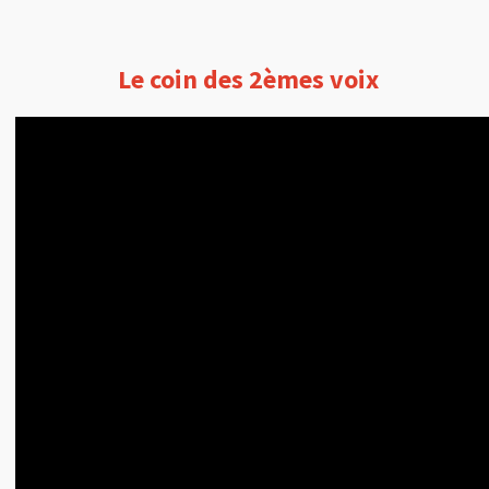
Le coin des 2èmes voix