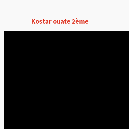
Kostar ouate 2ème