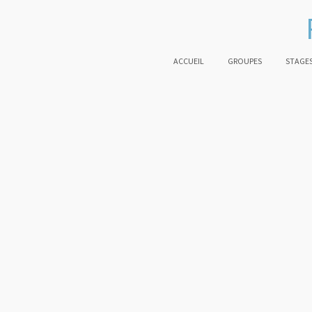
ACCUEIL
GROUPES
STAGES