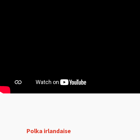
Polka irlandaise