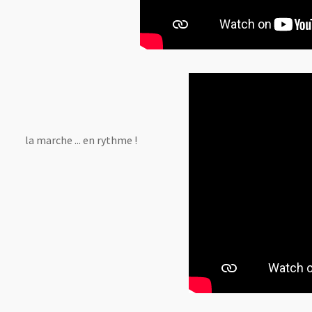
la marche ... en rythme !