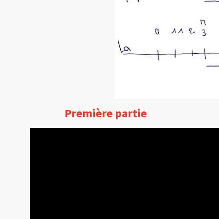
Première partie