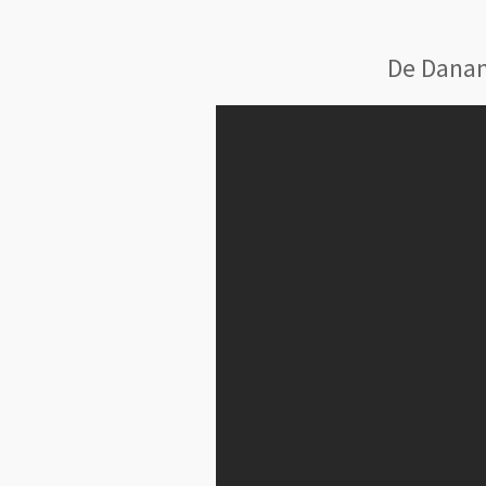
De Danan