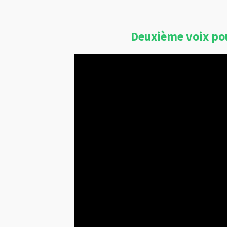
Deuxième voix pou