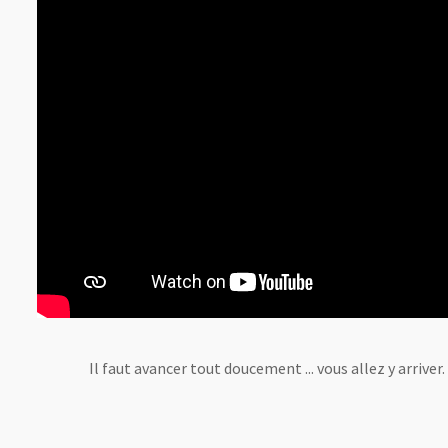
Il faut avancer tout doucement ... vous allez y arriver.