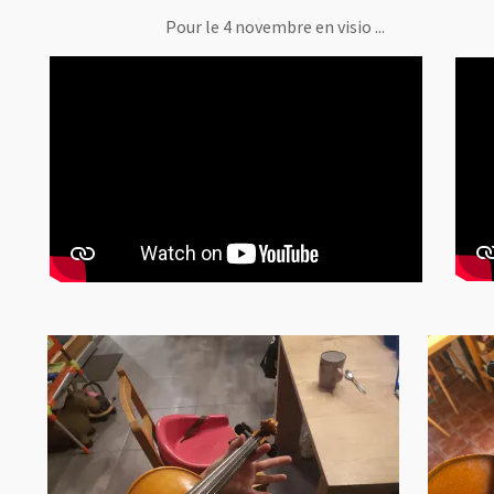
Pour le 4 novembre en visio ...