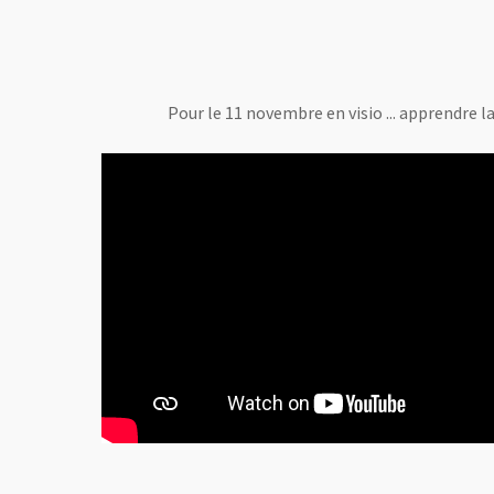
Pour le 11 novembre en visio ... apprendre