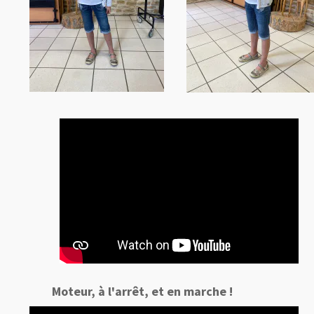
Moteur, à l'arrêt, et en marche !