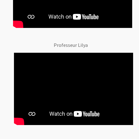
Professeur Lilya