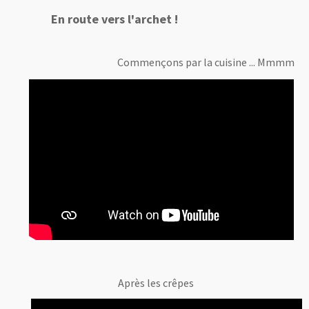
En route vers l'archet !
Commençons par la cuisine ... Mmmm
Après les crêpes