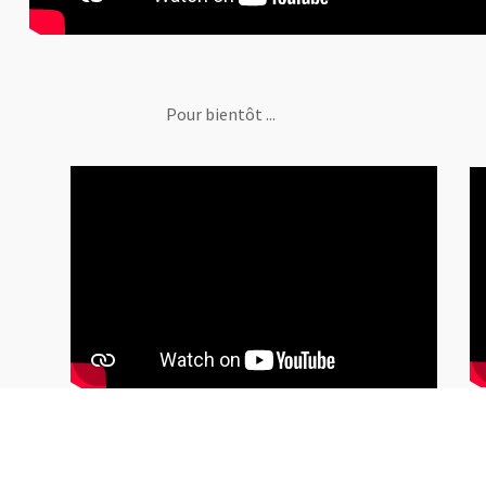
Pour bientôt ...