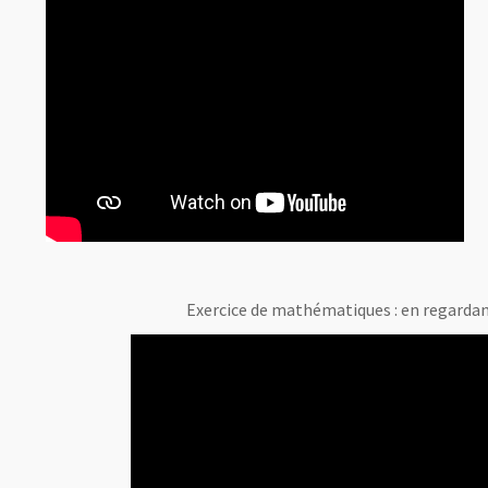
Exercice de mathématiques : en regardant 