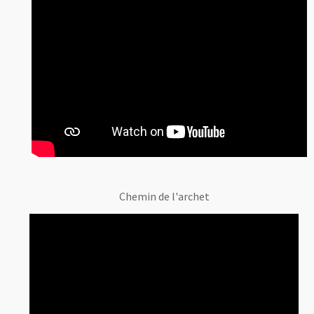
Chemin de l'archet