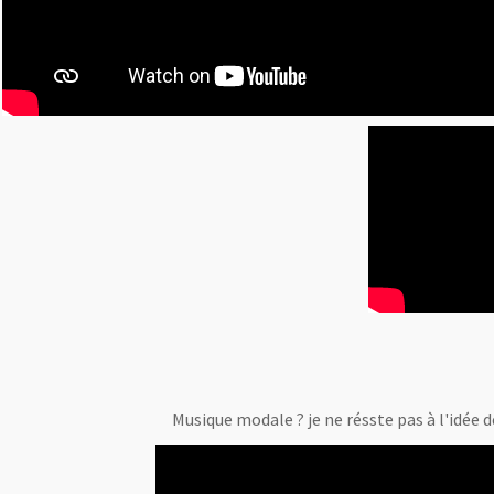
Musique modale ? je ne résste pas à l'idée de