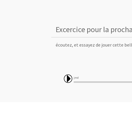
Excercice pour la prochai
écoutez, et essayez de jouer cette bell
jmd 