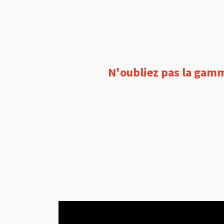
N'oubliez pas la gam