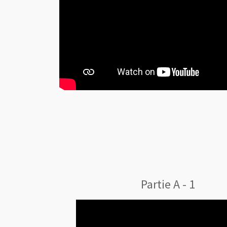
Partie A - 1