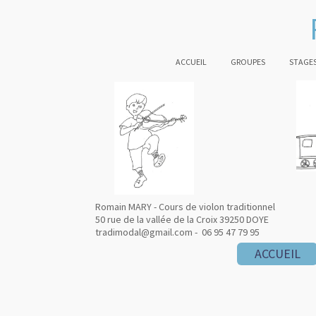
ACCUEIL
GROUPES
STAGES
Romain MARY - Cours de violon traditionnel
50 rue de la vallée de la Croix 39250 DOYE
tradimodal@gmail.com - 06 95 47 79 95
ACCUEIL