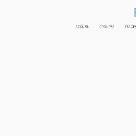
ACCUEIL
GROUPES
STAGES