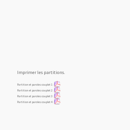
Imprimer les partitions.
Partition et paroles couplet 1 :
Partition et paroles couplet 2 :
Partition et paroles couplet 3 :
Partition et paroles couplet 4 :