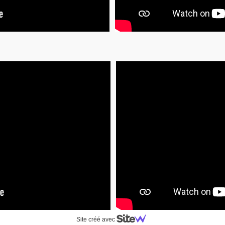
Site créé avec