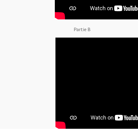
Partie B