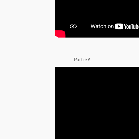
Partie A