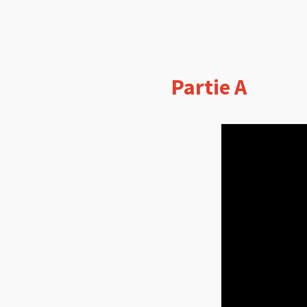
Partie A