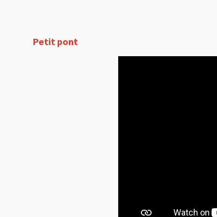
Petit pont