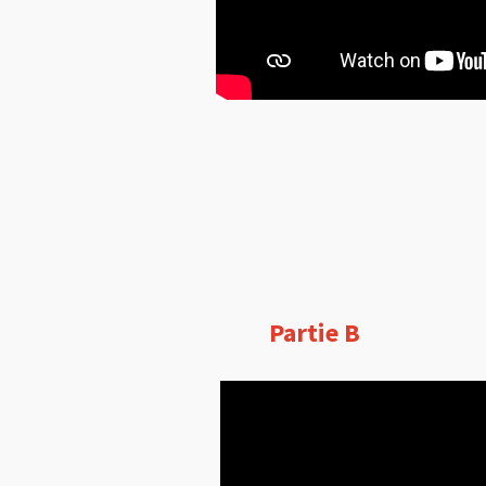
Partie B