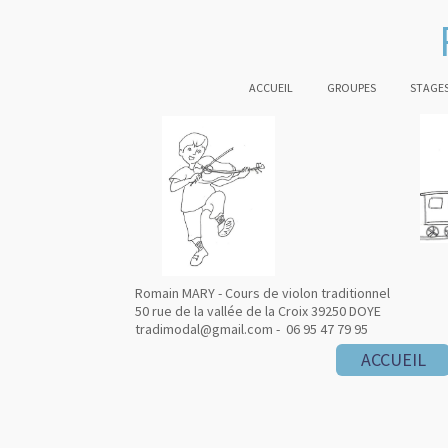
ACCUEIL
GROUPES
STAGES
Romain MARY - Cours de violon traditionnel
50 rue de la vallée de la Croix 39250 DOYE
tradimodal@gmail.com - 06 95 47 79 95
ACCUEIL