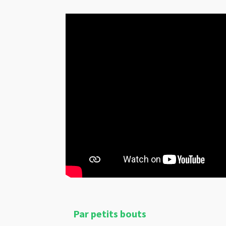
Par petits bouts