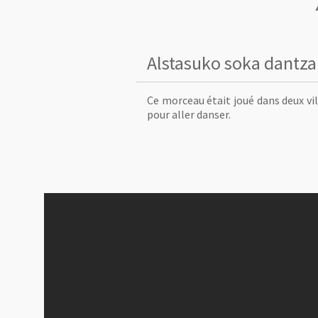
Alstasuko soka dantza
Ce morceau était joué dans deux vil
pour aller danser.