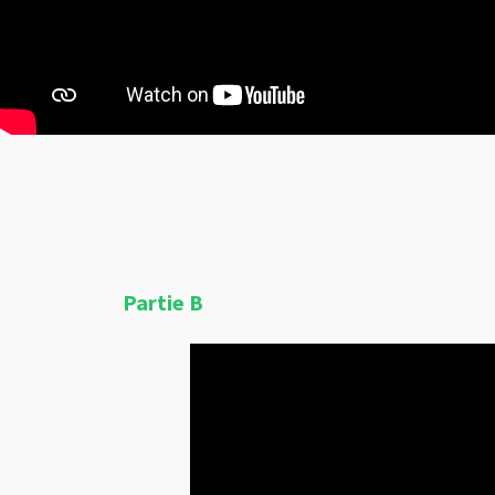
Partie B