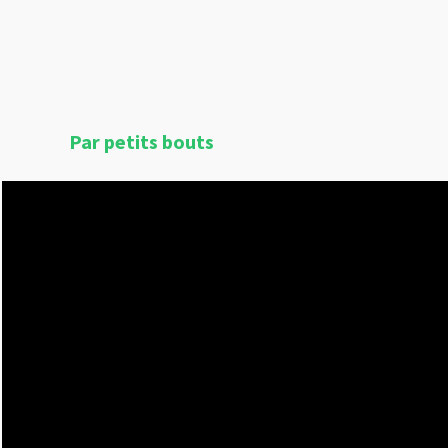
Par petits bouts