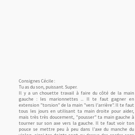
Consignes Cécile :
Tu as du son, puissant. Super.
Il y a un chouette travail à faire du côté de la main
gauche : les marionnettes ... Il te faut gagner en
extension "torsion" de la main "vers l'arrière". Il te faut
tous les jours en utilisant ta main droite pour aider,
mais très très doucement, "pousser" ta main gauche à
tourner sur son axe vers la gauche. Il te faut voir ton
pouce se mettre peu à peu dans l'axe du manche du